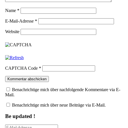
Name
*
E-Mail-Adresse
*
Website
CAPTCHA Code
*
Benachrichtige mich über nachfolgende Kommentare via E-
Mail.
Benachrichtige mich über neue Beiträge via E-Mail.
Be updated !
E-