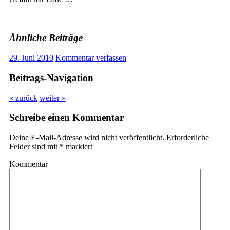
Ähnliche Beiträge
29. Juni 2010
Kommentar verfassen
Beitrags-Navigation
« zurück
weiter »
Schreibe einen Kommentar
Deine E-Mail-Adresse wird nicht veröffentlicht.
Erforderliche
Felder sind mit
*
markiert
Kommentar