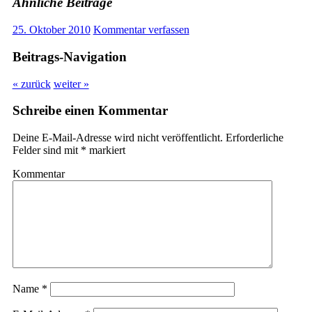
Ähnliche Beiträge
25. Oktober 2010
Kommentar verfassen
Beitrags-Navigation
« zurück
weiter »
Schreibe einen Kommentar
Deine E-Mail-Adresse wird nicht veröffentlicht.
Erforderliche
Felder sind mit
*
markiert
Kommentar
Name
*