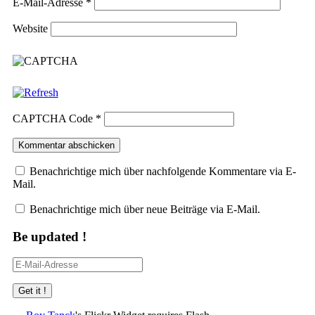
E-Mail-Adresse
*
Website
CAPTCHA Code
*
Benachrichtige mich über nachfolgende Kommentare via E-
Mail.
Benachrichtige mich über neue Beiträge via E-Mail.
Be updated !
E-
Mail-
Adresse