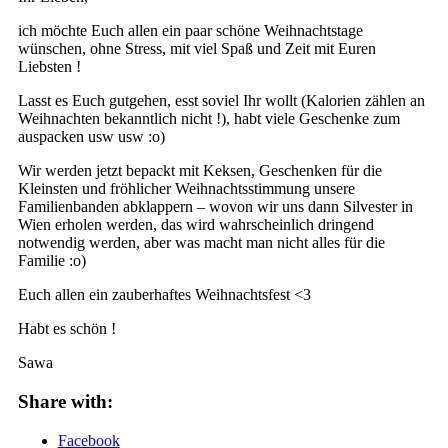
ich möchte Euch allen ein paar schöne Weihnachtstage
wünschen, ohne Stress, mit viel Spaß und Zeit mit Euren
Liebsten !
Lasst es Euch gutgehen, esst soviel Ihr wollt (Kalorien zählen an
Weihnachten bekanntlich nicht !), habt viele Geschenke zum
auspacken usw usw :o)
Wir werden jetzt bepackt mit Keksen, Geschenken für die
Kleinsten und fröhlicher Weihnachtsstimmung unsere
Familienbanden abklappern – wovon wir uns dann Silvester in
Wien erholen werden, das wird wahrscheinlich dringend
notwendig werden, aber was macht man nicht alles für die
Familie :o)
Euch allen ein zauberhaftes Weihnachtsfest <3
Habt es schön !
Sawa
Share with:
Facebook