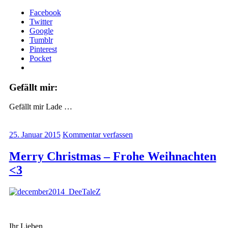
Facebook
Twitter
Google
Tumblr
Pinterest
Pocket
Gefällt mir:
Gefällt mir
Lade …
25. Januar 2015
Kommentar verfassen
Merry Christmas – Frohe Weihnachten
<3
Ihr Lieben,