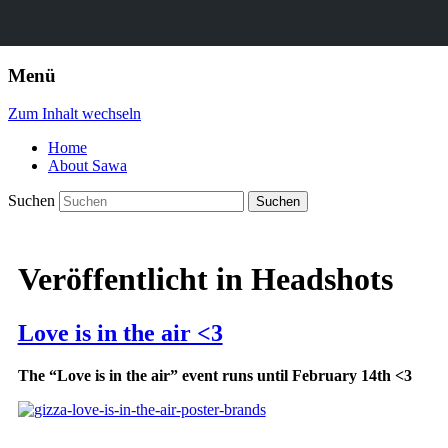
Menü
Zum Inhalt wechseln
Home
About Sawa
Suchen
Veröffentlicht in
Headshots
Love is in the air <3
The “Love is in the air” event runs until February 14th
<3